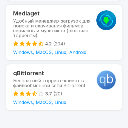
Mediaget
Удобный менеджер-загрузок для
поиска и скачивания фильмов,
сериалов и мультиков (включая
торренты)
4.2
(204)
Windows, MacOS, Linux, Android
qBittorrent
Бесплатный торрент-клиент в
файлообменной сети BitTorrent
3.7
(20)
Windows, MacOS, Linux