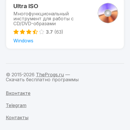
Ultra ISO
Многофункциональный
инструмент для работы с
CD/DVD-образами
3.7
(63)
Windows
© 2015-2026
TheProgs.ru
—
Скачать бесплатно программы
Вконтакте
Telegram
Контакты