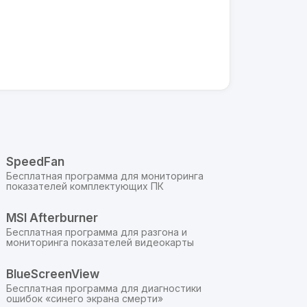
SpeedFan
Бесплатная программа для мониторинга
показателей комплектующих ПК
MSI Afterburner
Бесплатная программа для разгона и
мониторинга показателей видеокарты
BlueScreenView
Бесплатная программа для диагностики
ошибок «синего экрана смерти»