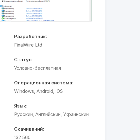
Разработчик:
FinalWire Ltd
Статус
Условно-бесплатная
Операционная система:
Windows, Android, iOS
Язык:
Русский, Английский, Украинский
Скачиваний:
132 560