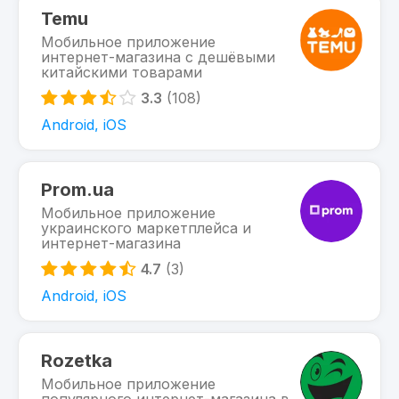
Temu
Мобильное приложение
интернет-магазина с дешёвыми
китайскими товарами
3.3
(108)
Android, iOS
Prom.ua
Мобильное приложение
украинского маркетплейса и
интернет-магазина
4.7
(3)
Android, iOS
Rozetka
Мобильное приложение