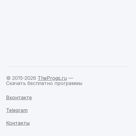
© 2015-2026
TheProgs.ru
—
Скачать бесплатно программы
Вконтакте
Telegram
Контакты