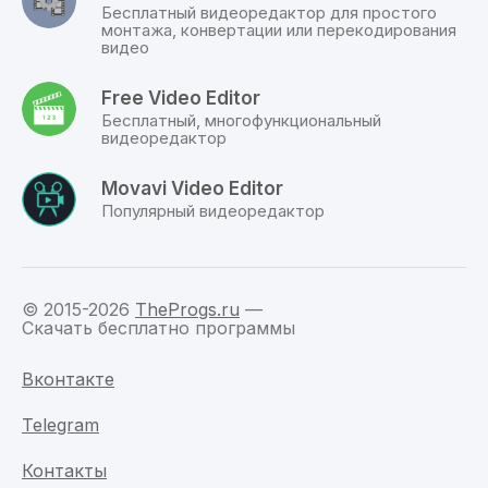
прямой
Бесплатный видеоредактор для простого
ссылке.
монтажа, конвертации или перекодирования
видео
Free Video Editor
Бесплатный, многофункциональный
видеоредактор
Movavi Video Editor
Популярный видеоредактор
© 2015-2026
TheProgs.ru
—
Скачать бесплатно программы
Вконтакте
Telegram
Контакты