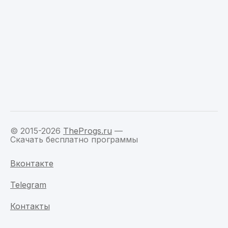
© 2015-2026
TheProgs.ru
—
Скачать бесплатно программы
Вконтакте
Telegram
Контакты