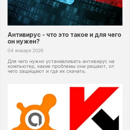
Антивирус - что это такое и для чего
он нужен?
04 января 2026
Для чего нужно устанавливать антивирус на
компьютер, какие проблемы они решают, от
чего защищают и где их скачать.