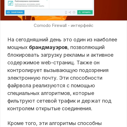
Comodo Firewall - интерфейс
На сегодняшний день это один из наиболее
мощных
брандмауэров
, позволяющий
блокировать загрузку рекламы и активное
содержимое web-страниц. Также он
контролирует вызывающую подозрения
электронную почту. Эти способности
файрвола реализуются с помощью
специальных алгоритмов, которые
фильтруют сетевой трафик и держат под
контролем открытые соединения.
Кроме того, эти алгоритмы способны