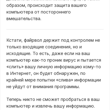
образом, происходит защита вашего
компьютера от постороннего
вмешательства.
Кстати, файрвол держит под контролем не
только входящие соединения, но и
исходящие. То есть, даже если на ваш
компьютер как-то проник вирус и пытается
«слить» вашу личную информацию кому-то
в Интернет, он будет обнаружен, по
крайней мере попытки «слива» информации
не уйдут от внимания программы.
Теперь никто не сможет пробраться в ваш
компьютер и извлечь вашу информацию.