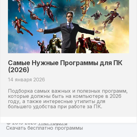
Самые Нужные Программы для ПК
(2026)
14 января 2026
Подборка самых важных и полезных программ,
которые должны быть на компьютере в 2026
году, а также интересные утилиты для
большего удобства при работе за ПК.
© 2015-2026
TheProgs.ru
—
Скачать бесплатно программы