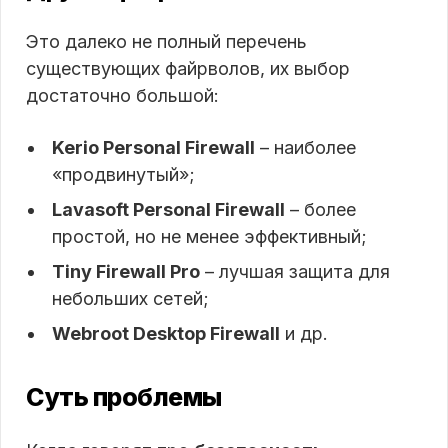
Это далеко не полный перечень
существующих файрволов, их выбор
достаточно большой:
Kerio Personal Firewall
– наиболее
«продвинутый»;
Lavasoft Personal Firewall
– более
простой, но не менее эффективный;
Tiny Firewall Pro
– лучшая защита для
небольших сетей;
Webroot Desktop Firewall
и др.
Суть проблемы