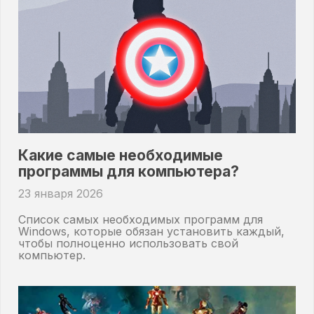
Какие самые необходимые
программы для компьютера?
23 января 2026
Список самых необходимых программ для
Windows, которые обязан установить каждый,
чтобы полноценно использовать свой
компьютер.