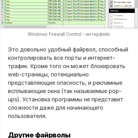
Windows Firewall Control - интерфейс
Это довольно удобный файрвол, способный
контролировать все порты и интернет-
трафик. Кроме того он может блокировать
web-страницы, потенциально
представляющие опасность, и рекламные
всплывающие окна (так называемые pop-
ups). Установка программы не представит
сложности даже для начинающего
пользователя.
Другие файрволы