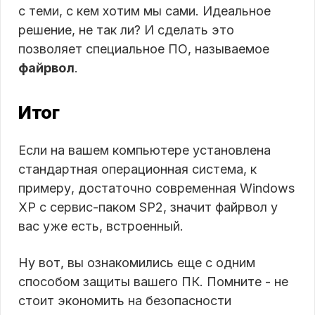
с теми, с кем хотим мы сами. Идеальное
решение, не так ли? И сделать это
позволяет специальное ПО, называемое
файрвол
.
Итог
Если на вашем компьютере установлена
стандартная операционная система, к
примеру, достаточно современная Windows
XP с сервис-паком SP2, значит файрвол у
вас уже есть, встроенный.
Ну вот, вы ознакомились еще с одним
способом защиты вашего ПК. Помните - не
стоит экономить на безопасности