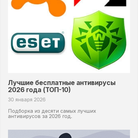
Лучшие бесплатные антивирусы
2026 года (ТОП-10)
30 января 2026
Подборка из десяти самых лучших
антивирусов за 2026 год.