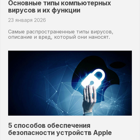
Основные типы компьютерных
вирусов и их функции
23 января 2026
Самые распространенные типы вирусов,
описание и вред, который они наносят.
5 способов обеспечения
безопасности устройств Apple