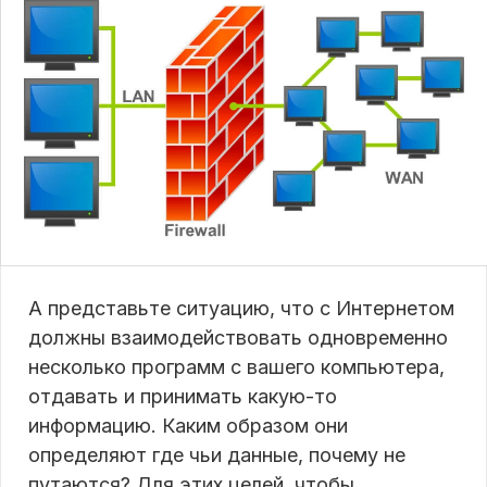
А представьте ситуацию, что с Интернетом
должны взаимодействовать одновременно
несколько программ с вашего компьютера,
отдавать и принимать какую-то
информацию. Каким образом они
определяют где чьи данные, почему не
путаются? Для этих целей, чтобы