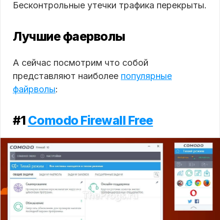
Бесконтрольные утечки трафика перекрыты.
Лучшие фаерволы
А сейчас посмотрим что собой
представляют наиболее
популярные
файрволы
:
#1
Comodo Firewall Free