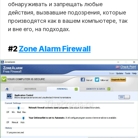
обнаруживать и запрещать любые
действия, вызвавшие подозрения, которые
производятся как в вашем компьютере, так
и вне его, на подходах.
#2
Zone Alarm Firewall