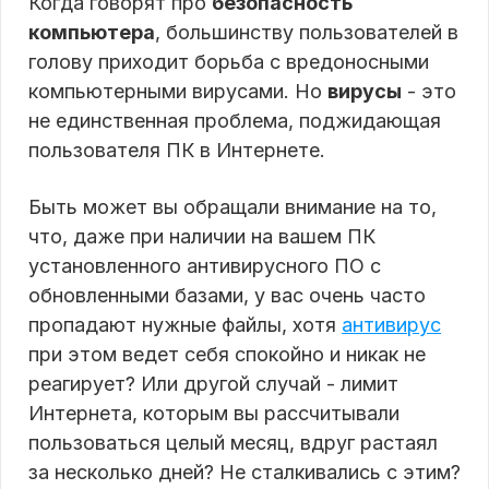
Когда говорят про
безопасность
компьютера
, большинству пользователей в
голову приходит борьба с вредоносными
компьютерными вирусами. Но
вирусы
- это
не единственная проблема, поджидающая
пользователя ПК в Интернете.
Быть может вы обращали внимание на то,
что, даже при наличии на вашем ПК
установленного антивирусного ПО с
обновленными базами, у вас очень часто
пропадают нужные файлы, хотя
антивирус
при этом ведет себя спокойно и никак не
реагирует? Или другой случай - лимит
Интернета, которым вы рассчитывали
пользоваться целый месяц, вдруг растаял
за несколько дней? Не сталкивались с этим?