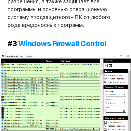
разрешения, а также защищает все
программы и основную операционную
систему «подзащитного» ПК от любого
рода вредоносных программ.
#3
Windows Firewall Control