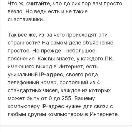
Что ж, считайте, что до сих пор вам просто
везло. Но ведь есть и не такие
счастливчики...
Так все же, из-за чего происходят эти
странности? На самом деле объяснение
простое. Но прежде - небольшое
пояснение. Как вы знаете, у каждого ПК,
имеющего выход в Интернет, есть
уникальный
IP-адрес
, своего рода
телефонный номер, состоящий из 4
стандартных чисел, каждое из которых
может быть от 0 до 255. Вашему
компьютеру IP-адрес нужен для связи с
любым другим компьютером в Интернете.