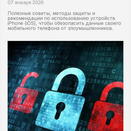
07 января 2026
Полезные советы, методы защиты и
рекомендации по использованию устройств
iPhone (iOS), чтобы обезопасить данные своего
мобильного телефона от злоумышленников.