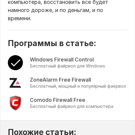
компьютера, восстановить все будет
намного дороже, и по деньгам, и по
времени.
Программы в статье:
Windows Firewall Control
Бесплатный файрвол для Windows
ZoneAlarm Free Firewall
Бесплатный, мощный и популярный фаервол
Comodo Firewall Free
Бесплатный файрвол для компьютера
Похожие статьи: