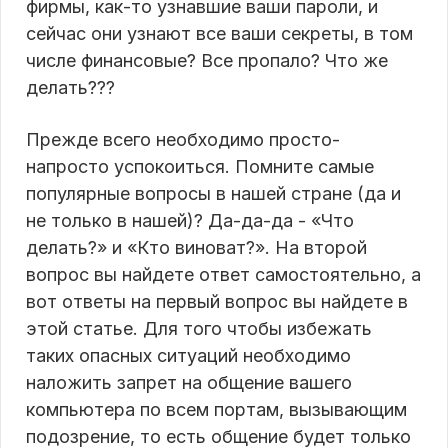
фирмы, как-то узнавшие ваши пароли, и
сейчас они узнают все ваши секреты, в том
числе финансовые? Все пропало? Что же
делать???
Прежде всего необходимо просто-
напросто успокоиться. Помните самые
популярные вопросы в нашей стране (да и
не только в нашей)? Да-да-да - «Что
делать?» и «Кто виноват?». На второй
вопрос вы найдете ответ самостоятельно, а
вот ответы на первый вопрос вы найдете в
этой статье. Для того чтобы избежать
таких опасных ситуаций необходимо
наложить запрет на общение вашего
компьютера по всем портам, вызывающим
подозрение, то есть общение будет только