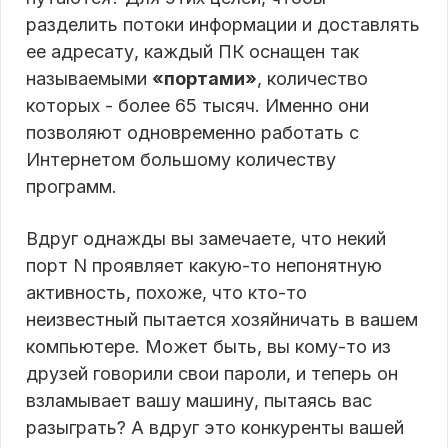
разделить потоки информации и доставлять
ее адресату, каждый ПК оснащен так
называемыми
«портами»
, количество
которых - более 65 тысяч. Именно они
позволяют одновременно работать с
Интернетом большому количеству
программ.
Вдруг однажды вы замечаете, что некий
порт N проявляет какую-то непонятную
активность, похоже, что кто-то
неизвестный пытается хозяйничать в вашем
компьютере. Может быть, вы кому-то из
друзей говорили свои пароли, и теперь он
взламывает вашу машину, пытаясь вас
разыграть? А вдруг это конкуренты вашей