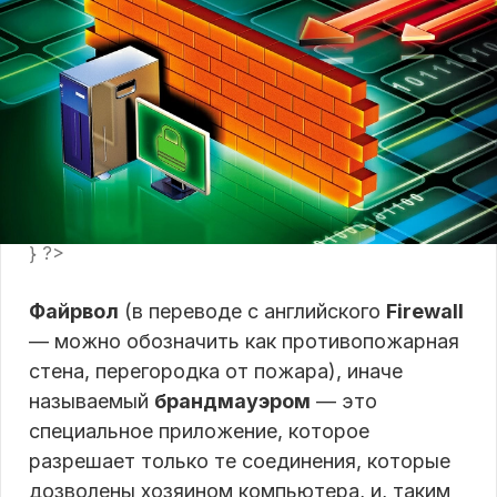
} ?>
Файрвол
(в переводе с английского
Firewall
— можно обозначить как противопожарная
стена, перегородка от пожара), иначе
называемый
брандмауэром
— это
специальное приложение, которое
разрешает только те соединения, которые
дозволены хозяином компьютера, и, таким