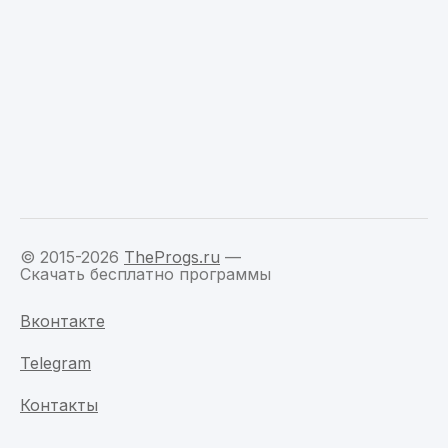
© 2015-2026
TheProgs.ru
—
Скачать бесплатно программы
Вконтакте
Telegram
Контакты