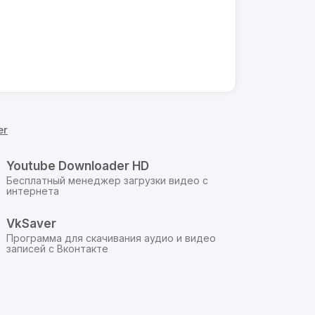
er
Youtube Downloader HD
Бесплатный менеджер загрузки видео с
интернета
4
VkSaver
Программа для скачивания аудио и видео
записей с Вконтакте