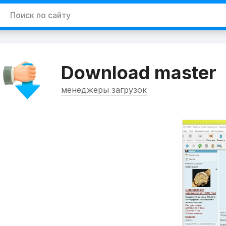
Download master
менеджеры загрузок