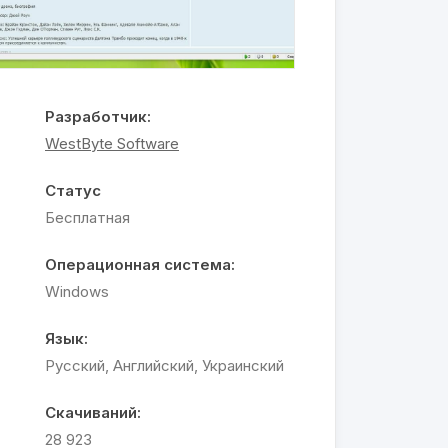
Разработчик:
WestByte Software
Статус
Бесплатная
Операционная система:
Windows
Язык:
Русский, Английский, Украинский
Скачиваний:
28 923