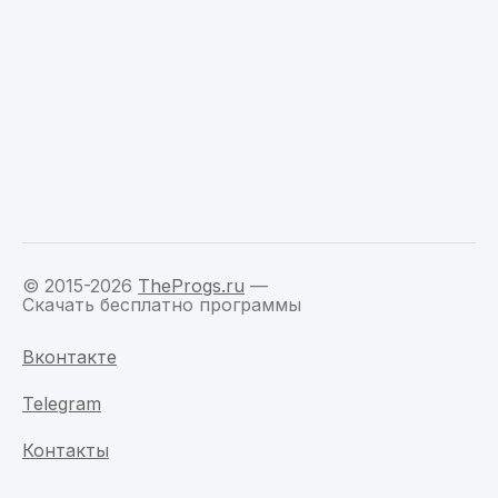
© 2015-2026
TheProgs.ru
—
Скачать бесплатно программы
Вконтакте
Telegram
Контакты