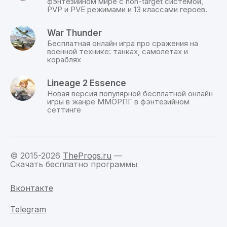
фэнтезийном мире с non-target системой,
разнообразных бонусов к рейтингам.
PVP и PVE режимами и 13 классами героев.
В FIFA Online 4 можно исполнять
War Thunder
разнообразные футбольные приемы, от простых
Бесплатная онлайн игра про сражения на
военной технике: танках, самолетах и
до сложных, например, крученые подачи,
кораблях
навесы и т.д.
Lineage 2 Essence
Улучшение состава строится на трансфере
Новая версия популярной бесплатной онлайн
членов команды, при этом аукционов нет,
игры в жанре ММОРПГ в фэнтезийном
футболисты приобретаются по фиксированной
сеттинге
цене. Игра бесплатна, но существуют также
платный контент, например, специальные
наборы с уникальными карточками. Однако
параметры футболистов почти не влияют на
© 2015-2026
TheProgs.ru
—
игровой процесс, решающее значение
Скачать бесплатно программы
оказывают навыки самих геймеров.
Вконтакте
Telegram