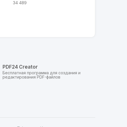
34 489
и
PDF24 Creator
Бесплатная программа для создания и
редактирования PDF-файлов