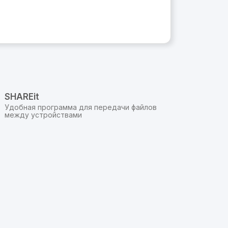
SHAREit
Удобная программа для передачи файлов
между устройствами