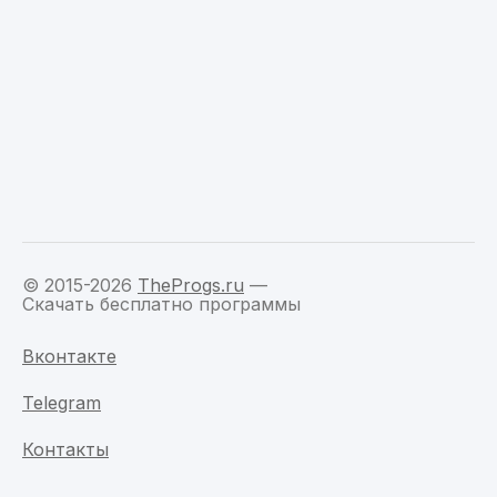
© 2015-2026
TheProgs.ru
—
Скачать бесплатно программы
Вконтакте
Telegram
Контакты