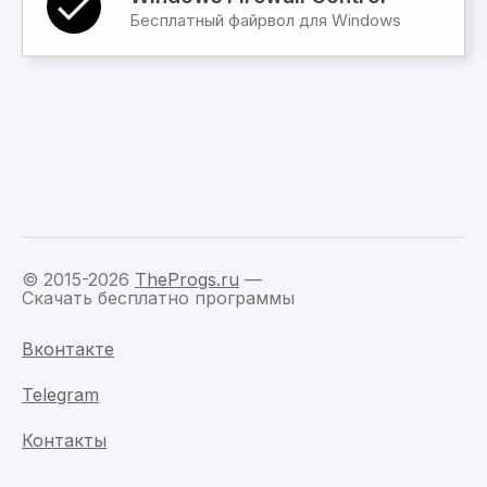
Бесплатный файрвол для Windows
© 2015-2026
TheProgs.ru
—
Скачать бесплатно программы
Вконтакте
Telegram
Контакты