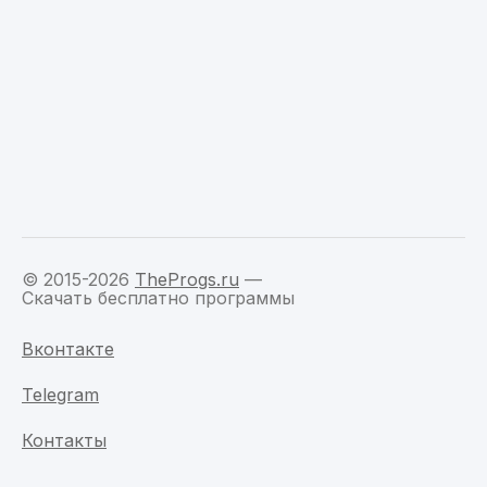
© 2015-2026
TheProgs.ru
—
Скачать бесплатно программы
Вконтакте
Telegram
Контакты