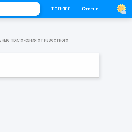
ТОП-100
Статьи
ьные приложения от известного