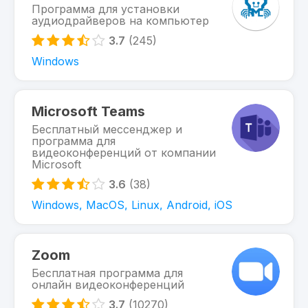
Программа для установки
аудиодрайверов на компьютер
3.7
(245)
Windows
Microsoft Teams
Бесплатный мессенджер и
программа для
видеоконференций от компании
Microsoft
3.6
(38)
Windows, MacOS, Linux, Android, iOS
Zoom
Бесплатная программа для
онлайн видеоконференций
3.7
(10270)