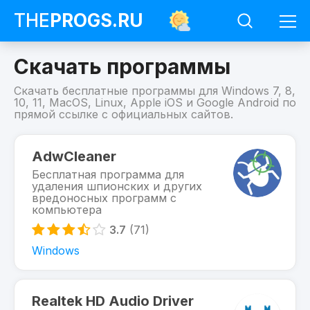
THE
PROGS
.RU
Скачать программы
Скачать бесплатные программы для Windows 7, 8,
10, 11, MacOS, Linux, Apple iOS и Google Android по
прямой ссылке с официальных сайтов.
AdwCleaner
Бесплатная программа для
удаления шпионских и других
вредоносных программ с
компьютера
3.7
(71)
Windows
Realtek HD Audio Driver