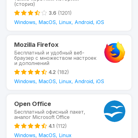
(сториз)
3.6
(1201)
Windows, MacOS, Linux, Android, iOS
Mozilla Firefox
Бесплатный и удобный веб-
браузер с множеством настроек
и дополнений
4.2
(182)
Windows, MacOS, Linux, Android, iOS
Open Office
Бесплатный офисный пакет,
аналог Microsoft Office
4.1
(112)
Windows, MacOS, Linux