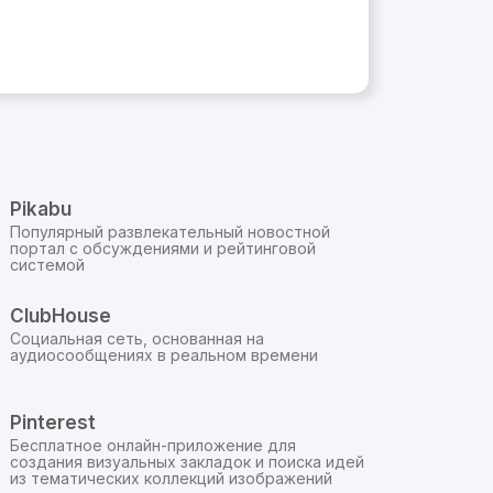
Pikabu
Популярный развлекательный новостной
портал с обсуждениями и рейтинговой
системой
ClubHouse
Социальная сеть, основанная на
аудиосообщениях в реальном времени
Pinterest
Бесплатное онлайн-приложение для
создания визуальных закладок и поиска идей
из тематических коллекций изображений