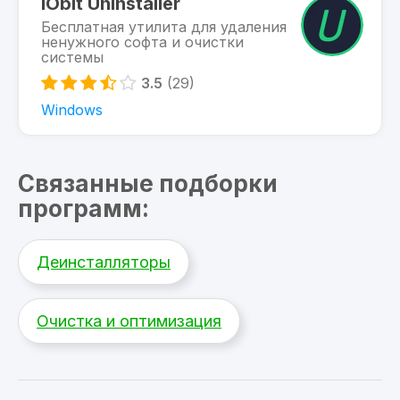
IObit Uninstaller
Бесплатная утилита для удаления
ненужного софта и очистки
системы
3.5
(29)
Windows
Связанные подборки
программ:
Деинсталляторы
Очистка и оптимизация