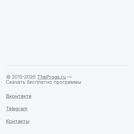
© 2015-2026
TheProgs.ru
—
Скачать бесплатно программы
Вконтакте
Telegram
Контакты