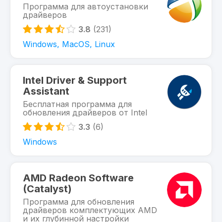
Программа для автоустановки
драйверов
3.8
(231)
Windows, MacOS, Linux
Intel Driver & Support
Assistant
Бесплатная программа для
обновления драйверов от Intel
3.3
(6)
Windows
AMD Radeon Software
(Catalyst)
Программа для обновления
драйверов комплектующих AMD
и их глубинной настройки