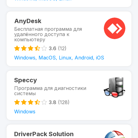
AnyDesk
Бесплатная программа для
удалённого доступа к
компьютеру
3.6
(12)
Windows, MacOS, Linux, Android, iOS
Speccy
Программа для диагностики
системы
3.8
(128)
Windows
DriverPack Solution