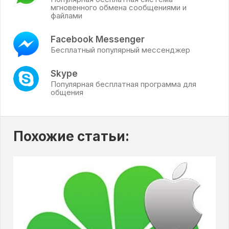
мгновенного обмена сообщениями и
файлами
Facebook Messenger
Бесплатный популярный мессенджер
Skype
Популярная бесплатная программа для
общения
Похожие статьи: