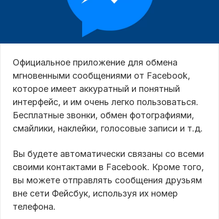
Официальное приложение для обмена
мгновенными сообщениями от Facebook,
которое имеет аккуратный и понятный
интерфейс, и им очень легко пользоваться.
Бесплатные звонки, обмен фотографиями,
смайлики, наклейки, голосовые записи и т.д.
Вы будете автоматически связаны со всеми
своими контактами в Facebook. Кроме того,
вы можете отправлять сообщения друзьям
вне сети Фейсбук, используя их номер
телефона.