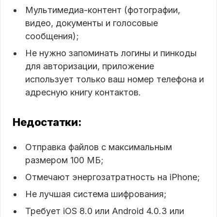
Мультимедиа-контент (фотографии,
видео, документы и голосовые
сообщения);
Не нужно запоминать логины и пинкоды
для авторизации, приложение
использует только ваш номер телефона и
адресную книгу контактов.
Недостатки:
Отправка файлов с максимальным
размером 100 МБ;
Отмечают энергозатратность на iPhone;
Не лучшая система шифрования;
Требует iOS 8.0 или Android 4.0.3 или