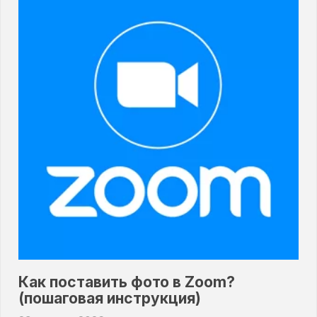
Как поставить фото в Zoom?
(пошаговая инструкция)