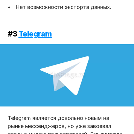
Нет возможности экспорта данных.
#3
Telegram
Telegram является довольно новым на
рынке мессенджеров, но уже завоевал