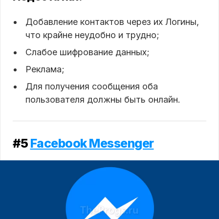
Добавление контактов через их Логины,
что крайне неудобно и трудно;
Слабое шифрование данных;
Реклама;
Для получения сообщения оба
пользователя должны быть онлайн.
#5
Facebook Messenger