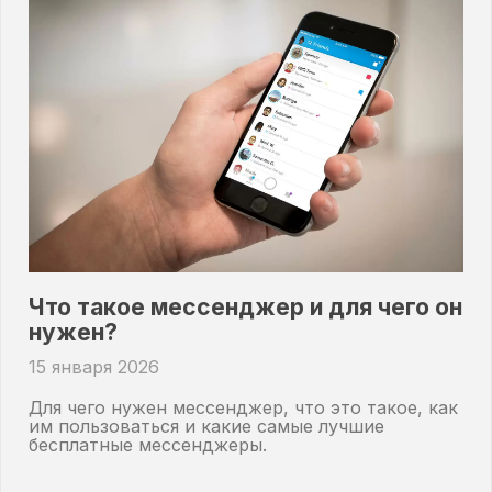
Что такое мессенджер и для чего он
нужен?
15 января 2026
Для чего нужен мессенджер, что это такое, как
им пользоваться и какие самые лучшие
бесплатные мессенджеры.