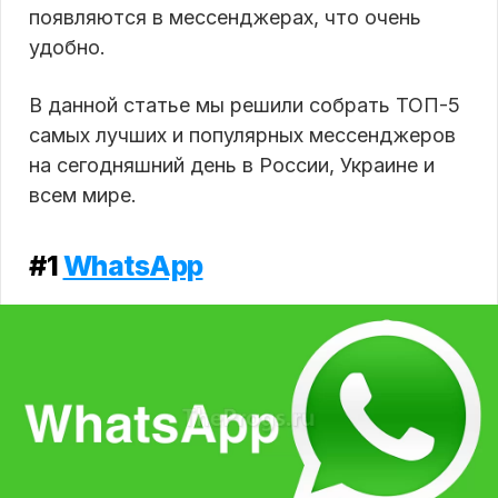
появляются в мессенджерах, что очень
удобно.
В данной статье мы решили собрать ТОП-5
самых лучших и популярных мессенджеров
на сегодняшний день в России, Украине и
всем мире.
#1
WhatsApp