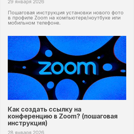
29 января 2026
Пошаговая инструкция установки нового фото
в профиле Zoom на компьютере/ноутбуке или
мобильном телефоне.
Как создать ссылку на
конференцию в Zoom? (пошаговая
инструкция)
28 января 2026