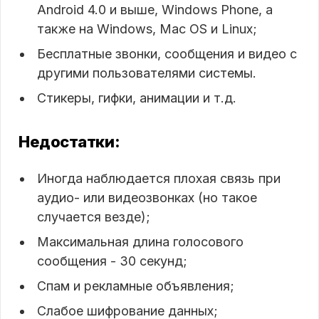
Android 4.0 и выше, Windows Phone, а
также на Windows, Mac OS и Linux;
Бесплатные звонки, сообщения и видео с
другими пользователями системы.
Стикеры, гифки, анимации и т.д.
Недостатки:
Иногда наблюдается плохая связь при
аудио- или видеозвонках (но такое
случается везде);
Максимальная длина голосового
сообщения - 30 секунд;
Спам и рекламные объявления;
Слабое шифрование данных;