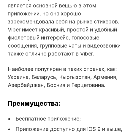
является основной вещью в этом
приложении, но она хорошо
зарекомендовала себя на рынке стикеров.
Viber имеет красивый, простой и удобный
фиолетовый интерфейс, голосовые
сообщения, групповые чаты и видеозвонки
также отлично работают в Viber.
Наиболее популярен в таких странах, как:
Украина, Беларусь, Кыргызстан, Армения,
Азербайджан, Босния и Герцеговина.
Преимущества:
Бесплатное приложение;
Приложение доступно для iOS 9 и выше,