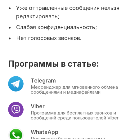
Уже отправленные сообщения нельзя
редактировать;
Слабая конфиденциальность;
Нет голосовых звонков.
Программы в статье:
Telegram
Мессенджер для мгновенного обмена
сообщениями и медиафайлами
Viber
Программа для бесплатных звонков и
сообщений среди пользователей Viber
WhatsApp
Популярная бесплатная система