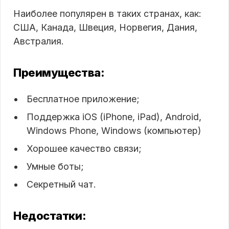
Наиболее популярен в таких странах, как:
США, Канада, Швеция, Норвегия, Дания,
Австралия.
Преимущества:
Бесплатное приложение;
Поддержка iOS (iPhone, iPad), Android,
Windows Phone, Windows (компьютер)
Хорошее качество связи;
Умные боты;
Секретный чат.
Недостатки: