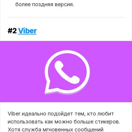
более поздняя версия.
#2
Viber
Viber идеально подойдет тем, кто любит
использовать как можно больше стикеров.
Хотя служба мгновенных сообщений