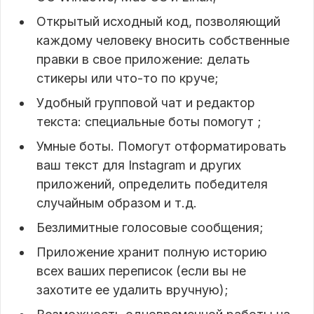
Открытый исходный код, позволяющий
каждому человеку вносить собственные
правки в свое приложение: делать
стикеры или что-то по круче;
Удобный групповой чат и редактор
текста: специальные боты помогут ;
Умные боты. Помогут отформатировать
ваш текст для Instagram и других
приложений, определить победителя
случайным образом и т.д.
Безлимитные голосовые сообщения;
Приложение хранит полную историю
всех ваших переписок (если вы не
захотите ее удалить вручную);