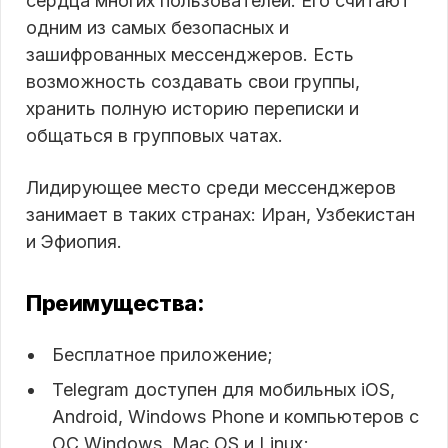
сердца многих пользователей. Его считают
одним из самых безопасных и
зашифрованных мессенджеров. Есть
возможность создавать свои группы,
хранить полную историю переписки и
общаться в групповых чатах.
Лидирующее место среди мессенджеров
занимает в таких странах: Иран, Узбекистан
и Эфиопия.
Преимущества:
Бесплатное приложение;
Telegram доступен для мобильных iOS,
Android, Windows Phone и компьютеров с
ОС Windows, Mac OS и Linux;