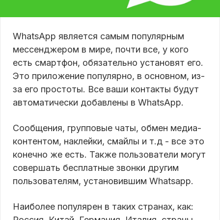
WhatsApp является самым популярным
мессенджером в мире, почти все, у кого
есть смартфон, обязательно установят его.
Это приложение популярно, в основном, из-
за его простоты. Все ваши контакты будут
автоматически добавлены в WhatsApp.
Сообщения, групповые чаты, обмен медиа-
контентом, наклейки, смайлы и т.д - все это
конечно же есть. Также пользователи могут
совершать бесплатные звонки другим
пользователям, установившим Whatsapp.
Наиболее популярен в таких странах, как:
Россия, Китай, Германия, Италия, страны