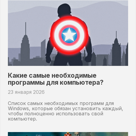
Какие самые необходимые
программы для компьютера?
23 января 2026
Список самых необходимых программ для
Windows, которые обязан установить каждый,
чтобы полноценно использовать свой
компьютер.