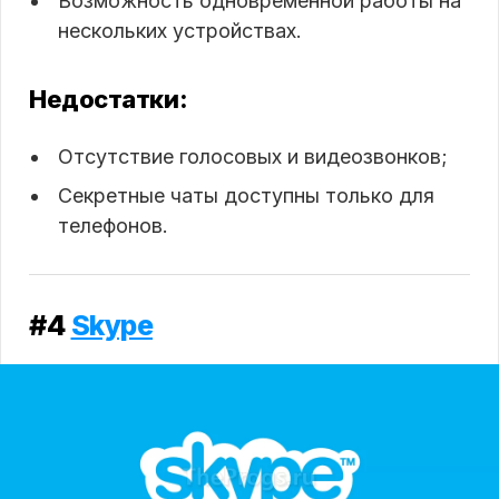
Возможность одновременной работы на
нескольких устройствах.
Недостатки:
Отсутствие голосовых и видеозвонков;
Секретные чаты доступны только для
телефонов.
#4
Skype