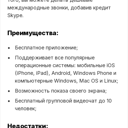
международные звонки, добавив кредит
Skype.
Преимущества:
Бесплатное приложение;
Поддерживает все популярные
операционные системы: мобильные iOS
(iPhone, iPad), Android, Windows Phone и
компьютерные Windows, Mac OS и Linux;
Возможность показа своего экрана;
Бесплатный групповой видеочат до 10
человек;
Недостатки: