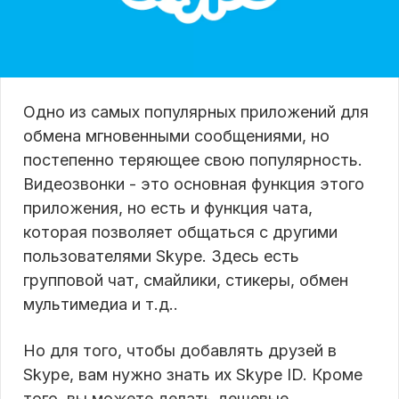
Одно из самых популярных приложений для
обмена мгновенными сообщениями, но
постепенно теряющее свою популярность.
Видеозвонки - это основная функция этого
приложения, но есть и функция чата,
которая позволяет общаться с другими
пользователями Skype. Здесь есть
групповой чат, смайлики, стикеры, обмен
мультимедиа и т.д..
Но для того, чтобы добавлять друзей в
Skype, вам нужно знать их Skype ID. Кроме
того, вы можете делать дешевые