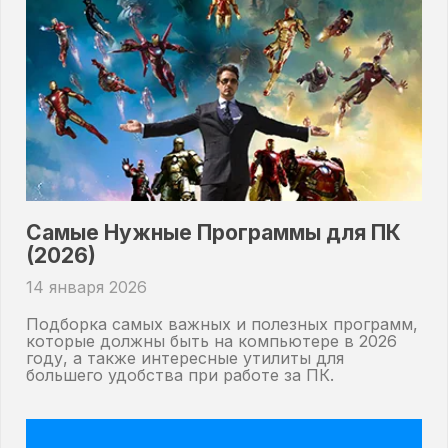
Самые Нужные Программы для ПК
(2026)
14 января 2026
Подборка самых важных и полезных программ,
которые должны быть на компьютере в 2026
году, а также интересные утилиты для
большего удобства при работе за ПК.