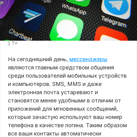
} ?>
На сегодняшний день,
мессенджеры
являются главным средством общения
среди пользователей мобильных устройств
и компьютеров. SMS, MMS и даже
электронная почта устаревают и
становятся менее удобными в отличии от
приложений для мгновенных сообщений,
которые зачастую используют ваш номер
телефона в качестве логина. Таким образом
все ваши контакты автоматически