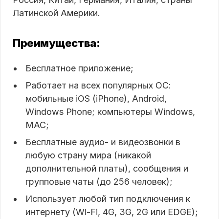
Латинской Америки.
Преимущества:
Бесплатное приложение;
Работает на всех популярных ОС:
мобильные iOS (iPhone), Android,
Windows Phone; компьютеры Windows,
MAC;
Бесплатные аудио- и видеозвонки в
любую страну мира (никакой
дополнительной платы), сообщения и
групповые чаты (до 256 человек);
Использует любой тип подключения к
интернету (Wi-Fi, 4G, 3G, 2G или EDGE);