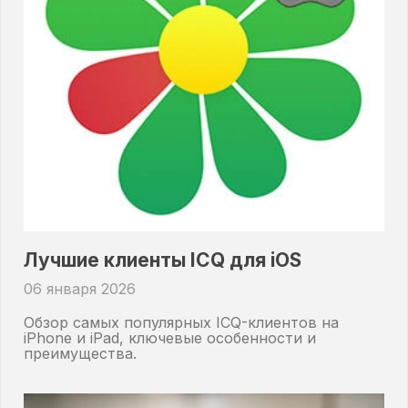
Лучшие клиенты ICQ для iOS
06 января 2026
Обзор самых популярных ICQ-клиентов на
iPhone и iPad, ключевые особенности и
преимущества.