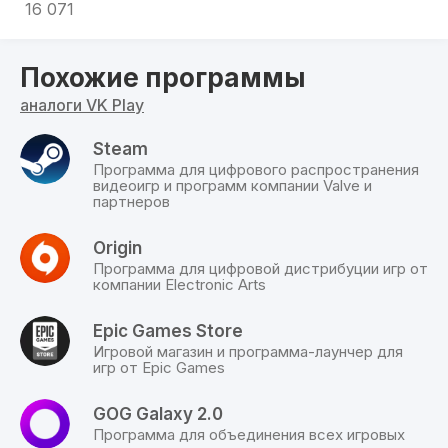
игре можно быстро получать уведомления о
16 071
важных событиях;
Подробная страница видеоигры даст
Похожие программы
максимум информации: описание, системные
требования, жанр, наличие мультиплеера,
аналоги VK Play
скриншоты, трейлеры, геймплей;
Создание скриншотов в игре с помощью
Steam
быстрой горячей клавиши;
Программа для цифрового распространения
Запись видео в высоком разрешении с
видеоигр и программ компании Valve и
партнеров
последующим сохранением на ПК;
Ведение прямой трансляции («стрима») или
Origin
просмотр любимых блогеров на
Программа для цифровой дистрибуции игр от
стриминговой площадке VK Play Live;
компании Electronic Arts
Облачный гейминг VK Play Cloud,
позволяющий играть в игры без
Epic Games Store
непосредственной установки игры на свой
Игровой магазин и программа-лаунчер для
компьютер и используя мощности
игр от Epic Games
удалённого сервера.
GOG Galaxy 2.0
КАК ИСПОЛЬЗОВАТЬ VK PLAY?
Программа для объединения всех игровых
Скачиваем официальное приложение VK Play и