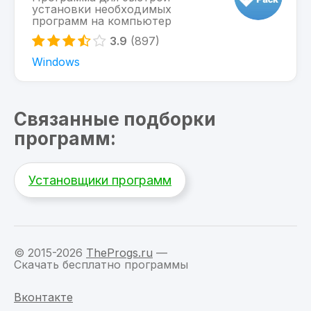
установки необходимых
программ на компьютер
3.9
(897)
Windows
Связанные подборки
программ:
Установщики программ
© 2015-2026
TheProgs.ru
—
Скачать бесплатно программы
Вконтакте