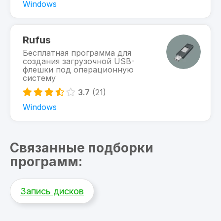
Windows
Rufus
Бесплатная программа для
создания загрузочной USB-
флешки под операционную
систему
3.7
(21)
Windows
Связанные подборки
программ:
Запись дисков