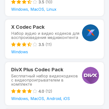
3.5
(10)
Windows, MacOS, Linux
X Codec Pack
Набор аудио и видео кодеков для
воспроизведения медиаконтента
3.5
(11)
Windows
DivX Plus Codec Pack
Бесплатный набор видеокодеков
с видеопроигрывателем в
комплекте
4.0
(12)
Windows, MacOS, Android, iOS