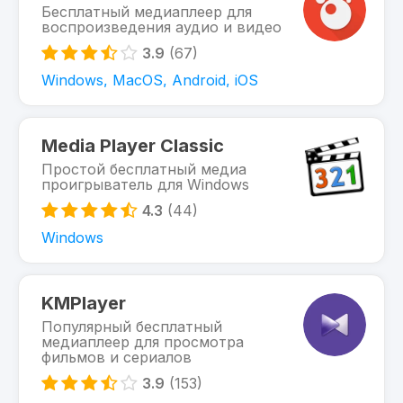
Бесплатный медиаплеер для
воспроизведения аудио и видео
3.9
(67)
Windows, MacOS, Android, iOS
Media Player Classic
Простой бесплатный медиа
проигрыватель для Windows
4.3
(44)
Windows
KMPlayer
Популярный бесплатный
медиаплеер для просмотра
фильмов и сериалов
3.9
(153)