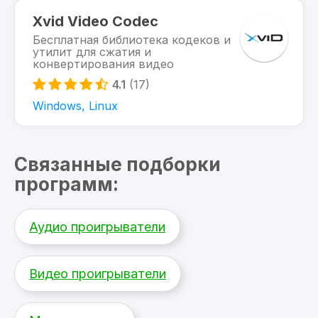
Xvid Video Codec
Бесплатная библиотека кодеков и
утилит для сжатия и
конвертирования видео
4.1
(17)
Windows, Linux
Связанные подборки
программ:
Аудио проигрыватели
Видео проигрыватели