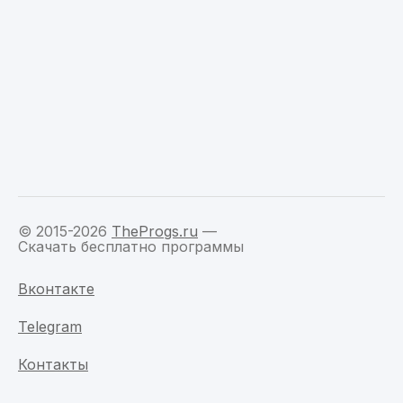
© 2015-2026
TheProgs.ru
—
Скачать бесплатно программы
Вконтакте
Telegram
Контакты