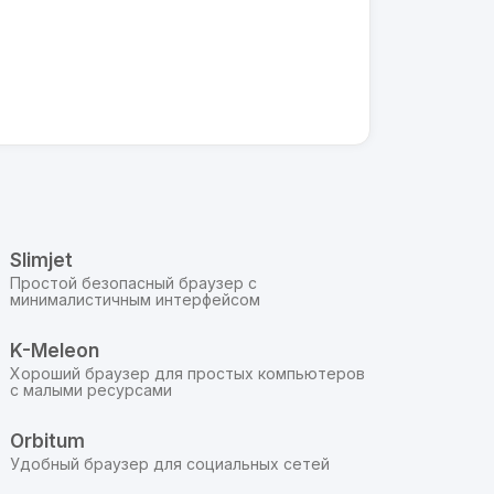
Slimjet
Простой безопасный браузер с
минималистичным интерфейсом
K-Meleon
Хороший браузер для простых компьютеров
с малыми ресурсами
Orbitum
Удобный браузер для социальных сетей