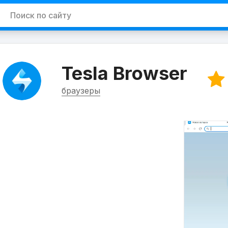
Tesla Browser
браузеры