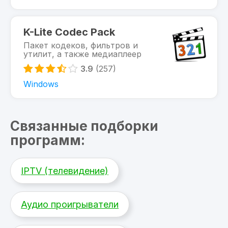
K-Lite Codec Pack
Пакет кодеков, фильтров и
утилит, а также медиаплеер
3.9
(257)
Windows
Связанные подборки
программ:
IPTV (телевидение)
Аудио проигрыватели