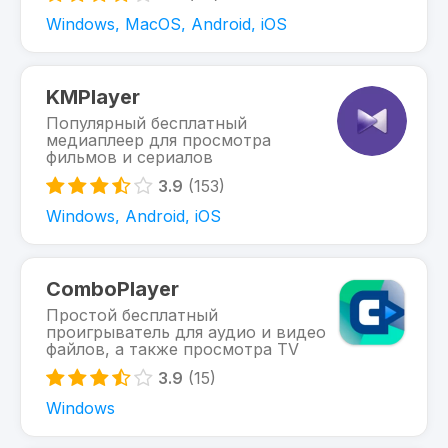
Windows, MacOS, Android, iOS
KMPlayer
Популярный бесплатный
медиаплеер для просмотра
фильмов и сериалов
3.9
(153)
Windows, Android, iOS
ComboPlayer
Простой бесплатный
проигрыватель для аудио и видео
файлов, а также просмотра TV
3.9
(15)
Windows