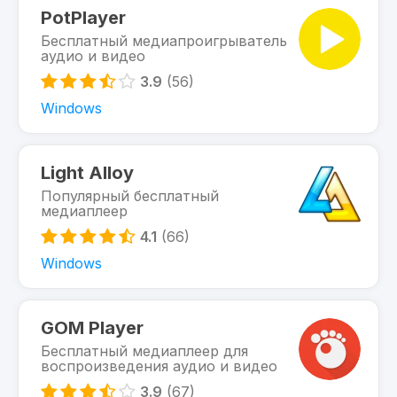
PotPlayer
Бесплатный медиапроигрыватель
аудио и видео
3.9
(56)
Windows
Light Alloy
Популярный бесплатный
медиаплеер
4.1
(66)
Windows
GOM Player
Бесплатный медиаплеер для
воспроизведения аудио и видео
3.9
(67)