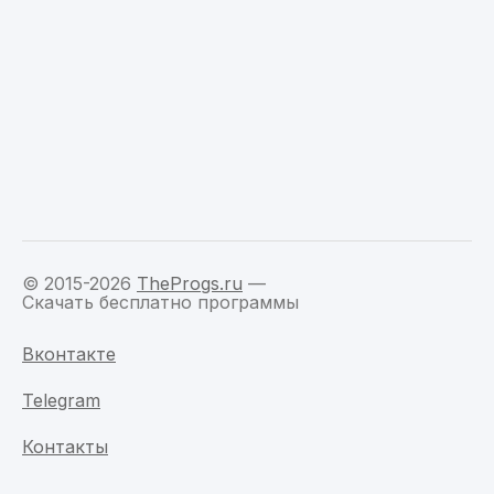
© 2015-2026
TheProgs.ru
—
Скачать бесплатно программы
Вконтакте
Telegram
Контакты