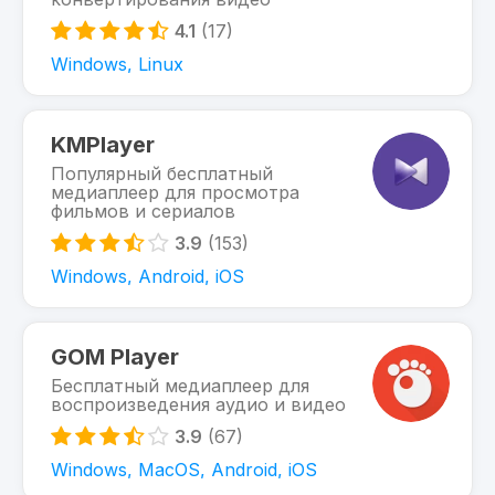
4.1
(17)
Windows, Linux
KMPlayer
Популярный бесплатный
медиаплеер для просмотра
фильмов и сериалов
3.9
(153)
Windows, Android, iOS
GOM Player
Бесплатный медиаплеер для
воспроизведения аудио и видео
3.9
(67)
Windows, MacOS, Android, iOS