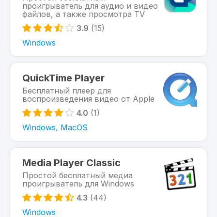
проигрыватель для аудио и видео
файлов, а также просмотра TV
3.9
(15)
Windows
QuickTime Player
Бесплатный плеер для
воспроизведения видео от Apple
4.0
(1)
Windows, MacOS
Media Player Classic
Простой бесплатный медиа
проигрыватель для Windows
4.3
(44)
Windows