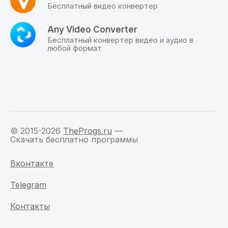
прямой
Бесплатный видео конвертер
ссылке.
Any Video Converter
Бесплатный конвертер видео и аудио в
любой формат
© 2015-2026
TheProgs.ru
—
Скачать бесплатно программы
Вконтакте
Telegram
Контакты