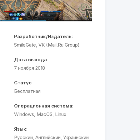
Разработчик/Издатель:
SmileGate
,
VK (Mail.Ru Group)
Дата выхода
7 ноября 2018
Статус
Бесплатная
Операционная система:
Windows, MacOS, Linux
Язык:
Русский, Английский, Украинский