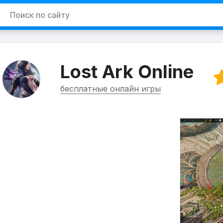
Lost Ark Online
бесплатные онлайн игры