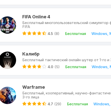
FIFA Online 4
Бесплатный многопользовательский симулятор 
FIFA
4.5
(8)
Бесплатная
Windows, 
Калибр
Бесплатный тактический онлайн шутер от 1-го и 
4.0
(5)
Бесплатная
Windows, 
Warframe
Бесплатный, кооперативный, научно-фантастиче
3-го лица
4.7
(29)
Бесплатная
Windows,