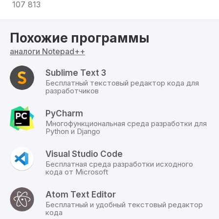
107 813
Похожие программы
аналоги Notepad++
Sublime Text 3
Бесплатный текстовый редактор кода для
разработчиков
PyCharm
Многофункциональная среда разработки для
Python и Django
Visual Studio Code
Бесплатная среда разработки исходного
кода от Microsoft
Atom Text Editor
Бесплатный и удобный текстовый редактор
кода