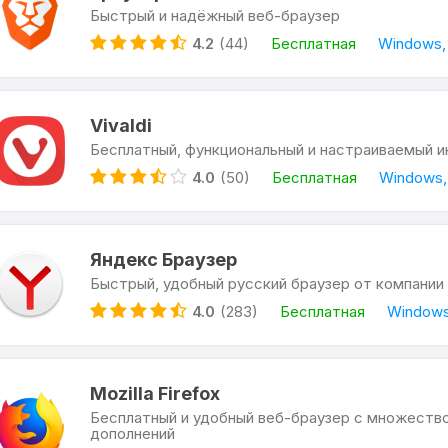
Быстрый и надёжный веб-браузер
4.2
(44)
Бесплатная
Windows, 
Vivaldi
Бесплатный, функциональный и настраиваемый и
4.0
(50)
Бесплатная
Windows, 
Яндекс Браузер
Быстрый, удобный русский браузер от компании
4.0
(283)
Бесплатная
Windows
Mozilla Firefox
Бесплатный и удобный веб-браузер с множеств
дополнений