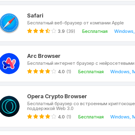
Safari
Бесплатный веб-браузер от компании Apple
3.9
(39)
Бесплатная
Windows
Arc Browser
Бесплатный интернет браузер с нейросетевым
4.0
(1)
Бесплатная
Windows, M
Opera Crypto Browser
Бесплатный браузер со встроенным криптокоше
поддержкой Web 3.0
4.0
(1)
Бесплатная
Windows, M