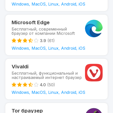
Windows, MacOS, Linux, Android, iOS
Microsoft Edge
Бесплатный, современный
браузер от компании Microsoft
3.9
(61)
Windows, MacOS, Linux, Android, iOS
Vivaldi
Бесплатный, функциональный и
настраиваемый интернет браузер
4.0
(50)
Windows, MacOS, Linux, Android, iOS
Tor браузер