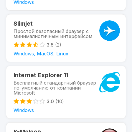
Windows
Slimjet
Простой безопасный браузер с
минималистичным интерфейсом
3.5
(2)
Windows, MacOS, Linux
Internet Explorer 11
Бесплатный стандартный браузер
по-умолчанию от компании
Microsoft
3.0
(10)
Windows
K-Meleon