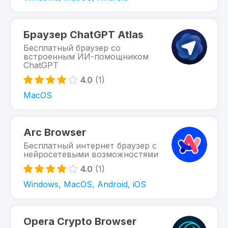
Браузер ChatGPT Atlas
Бесплатный браузер со
встроенным ИИ-помощником
ChatGPT
4.0
(1)
MacOS
Arc Browser
Бесплатный интернет браузер с
нейросетевыми возможностями
4.0
(1)
Windows, MacOS, Android, iOS
Opera Crypto Browser