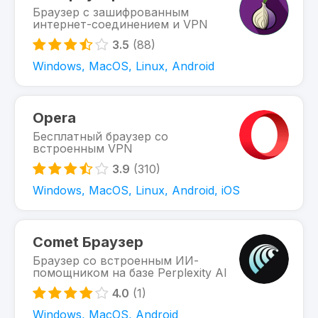
Браузер с зашифрованным
интернет-соединением и VPN
3.5
(88)
Windows, MacOS, Linux, Android
Opera
Бесплатный браузер со
встроенным VPN
3.9
(310)
Windows, MacOS, Linux, Android, iOS
Comet Браузер
Браузер со встроенным ИИ-
помощником на базе Perplexity AI
4.0
(1)
Windows, MacOS, Android