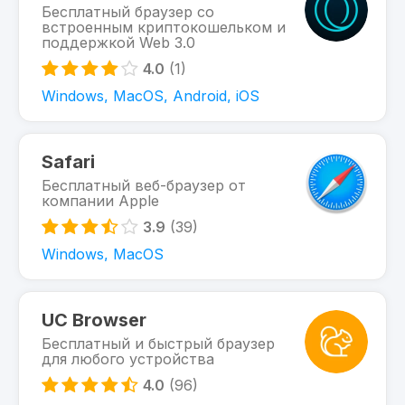
Бесплатный браузер со
встроенным криптокошельком и
поддержкой Web 3.0
4.0
(1)
Windows, MacOS, Android, iOS
Safari
Бесплатный веб-браузер от
компании Apple
3.9
(39)
Windows, MacOS
UC Browser
Бесплатный и быстрый браузер
для любого устройства
4.0
(96)