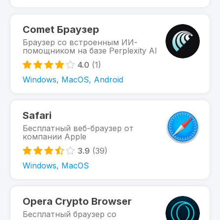
Comet Браузер
Браузер со встроенным ИИ-
помощником на базе Perplexity AI
4.0
(1)
Windows, MacOS, Android
Safari
Бесплатный веб-браузер от
компании Apple
3.9
(39)
Windows, MacOS
Opera Crypto Browser
Бесплатный браузер со