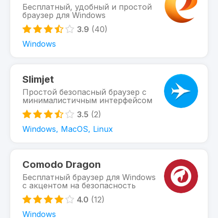
Бесплатный, удобный и простой
браузер для Windows
3.9
(40)
Windows
Slimjet
Простой безопасный браузер с
минималистичным интерфейсом
3.5
(2)
Windows, MacOS, Linux
Comodo Dragon
Бесплатный браузер для Windows
с акцентом на безопасность
4.0
(12)
Windows