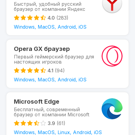
Быстрый, удобный русский
браузер от компании Яндекс
4.0
(283)
Windows, MacOS, Android, iOS
Opera GX браузер
Первый геймерский браузер для
настоящих игроков
4.1
(94)
Windows, MacOS, Android, iOS
Microsoft Edge
Бесплатный, современный
браузер от компании Microsoft
3.9
(61)
Windows, MacOS, Linux, Android, iOS