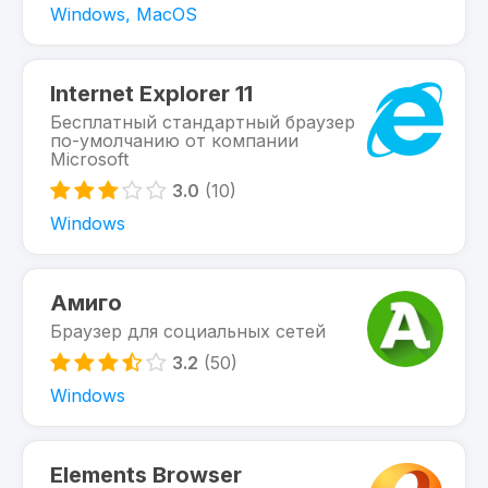
Windows, MacOS
Internet Explorer 11
Бесплатный стандартный браузер
по-умолчанию от компании
Microsoft
3.0
(10)
Windows
Амиго
Браузер для социальных сетей
3.2
(50)
Windows
Elements Browser