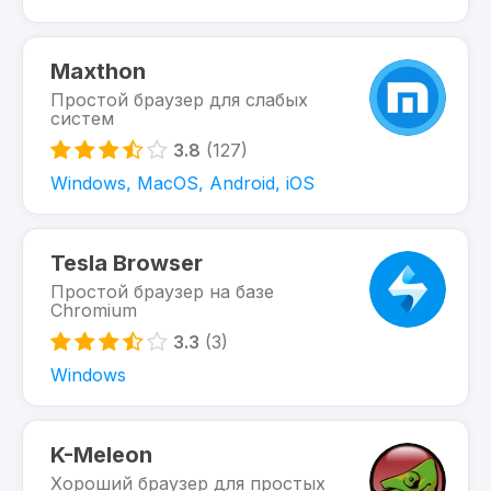
Maxthon
Простой браузер для слабых
систем
3.8
(127)
Windows, MacOS, Android, iOS
Tesla Browser
Простой браузер на базе
Chromium
3.3
(3)
Windows
K-Meleon
Хороший браузер для простых