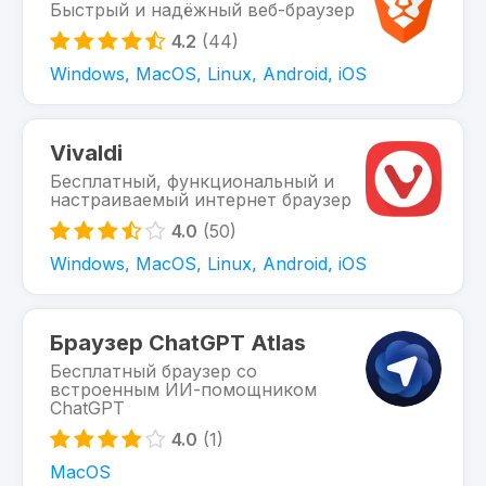
Быстрый и надёжный веб-браузер
4.2
(44)
Windows, MacOS, Linux, Android, iOS
Vivaldi
Бесплатный, функциональный и
настраиваемый интернет браузер
4.0
(50)
Windows, MacOS, Linux, Android, iOS
Браузер ChatGPT Atlas
Бесплатный браузер со
встроенным ИИ-помощником
ChatGPT
4.0
(1)
MacOS